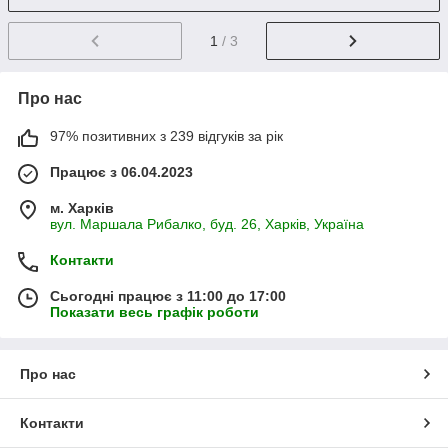
1
/ 3
Про нас
97% позитивних з 239 відгуків за рік
Працює з 06.04.2023
м. Харків
вул. Маршала Рибалко, буд. 26, Харків, Україна
Контакти
Сьогодні працює з 11:00 до 17:00
Показати весь графік роботи
Про нас
Контакти