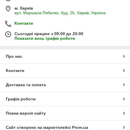
м. Харків
вул. Маршала Рибалко, буд. 26, Харків, Україна
Контакти
Сьогодні працює з 09:00 до 20:00
Показати весь графік роботи
Про нас
Контакти
Доставка та оплата
Графік роботи
Повна версія сайту
Сайт створено на маркетплейсі
Prom.ua