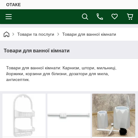
ОТАКЕ
Товари та послуги
Товари для ванної кімнати
Товари для ванної кімнати
Товари для ванної кімнати: Карнизи, штори, мильниці,
йоржики, корзини для білизни, дозатори для мила,
антисептик.