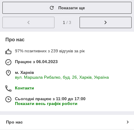
Показати ще
1
/ 3
Про нас
97% позитивних з 239 відгуків за рік
Працює з 06.04.2023
м. Харків
вул. Маршала Рибалко, буд. 26, Харків, Україна
Контакти
Сьогодні працює з 11:00 до 17:00
Показати весь графік роботи
Про нас