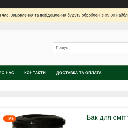
й час. Замовлення та повідомлення будуть оброблені з 09:00 найбл
РО НАС
КОНТАКТИ
ДОСТАВКА ТА ОПЛАТА
Бак для сміт
–5%