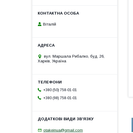
Віталій
вул. Маршала Рибалко, буд. 26,
Харків, Україна
+380 (50) 758-01-01
+380 (98) 758-01-01
otakeinua@gmail.com