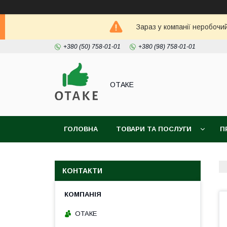
Зараз у компанії неробочи
+380 (50) 758-01-01
+380 (98) 758-01-01
ОТАКЕ
ГОЛОВНА
ТОВАРИ ТА ПОСЛУГИ
П
КОНТАКТИ
ОТАКЕ