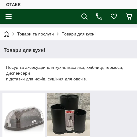
ОТАКЕ
Товари та послуги
Товари для кухні
Товари для кухні
Посуд та аксесуари для кухні: масляки, хлібниці, термоси,
диспенсери
підставки для ножів, сушіння для овочів.