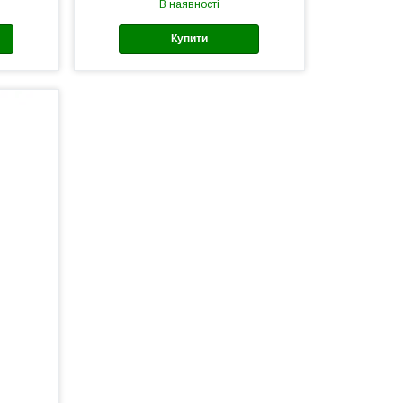
В наявності
Купити