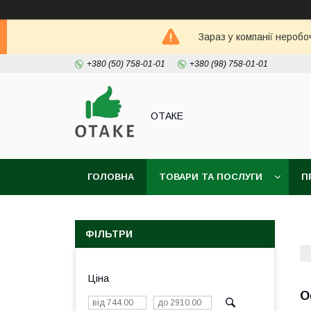
Зараз у компанії неробо
+380 (50) 758-01-01
+380 (98) 758-01-01
ОТАКЕ
ГОЛОВНА
ТОВАРИ ТА ПОСЛУГИ
П
ФІЛЬТРИ
Ціна
О