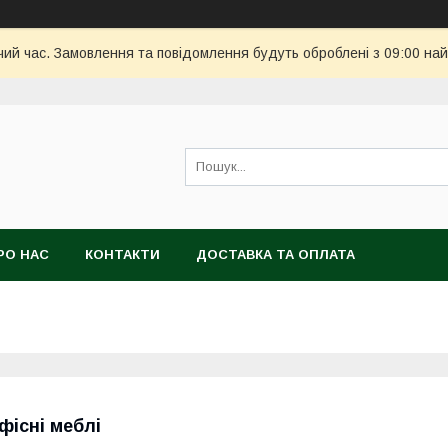
чий час. Замовлення та повідомлення будуть оброблені з 09:00 най
РО НАС
КОНТАКТИ
ДОСТАВКА ТА ОПЛАТА
фісні меблі