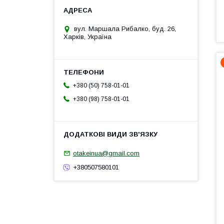
вул. Маршала Рибалко, буд. 26,
Харків, Україна
+380 (50) 758-01-01
+380 (98) 758-01-01
otakeinua@gmail.com
+380507580101