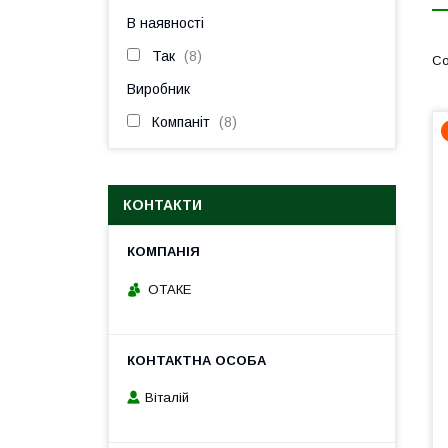
В наявності
Так
8
Виробник
Компаніт
8
КОНТАКТИ
ОТАКЕ
Віталій