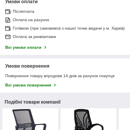
Умови оплати
Післяплата
Оплата на рахунок
Готівкою (при самовивозі з нашої точки видачи у м. Харків)
Оплата за реквізитами
Всі умови оплати
Умови повернення
Повернення товару впродовж 14 днів за рахунок покупця
Всі умови повернення
Подібні товари компанії