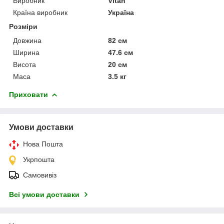
Виробник
Vitan
Країна виробник
Україна
Розміри
Довжина
82 см
Ширина
47.6 см
Висота
20 см
Маса
3.5 кг
Приховати
Умови доставки
Нова Пошта
Укрпошта
Самовивіз
Всі умови доставки