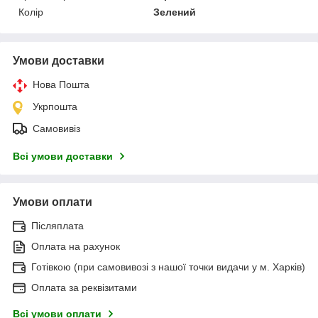
Колір
Зелений
Умови доставки
Нова Пошта
Укрпошта
Самовивіз
Всі умови доставки
Умови оплати
Післяплата
Оплата на рахунок
Готівкою (при самовивозі з нашої точки видачи у м. Харків)
Оплата за реквізитами
Всі умови оплати