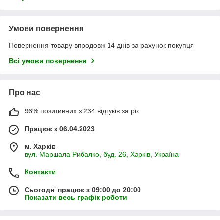
Умови повернення
Повернення товару впродовж 14 днів за рахунок покупця
Всі умови повернення
Про нас
96% позитивних з 234 відгуків за рік
Працює з 06.04.2023
м. Харків
вул. Маршала Рибалко, буд. 26, Харків, Україна
Контакти
Сьогодні працює з 09:00 до 20:00
Показати весь графік роботи