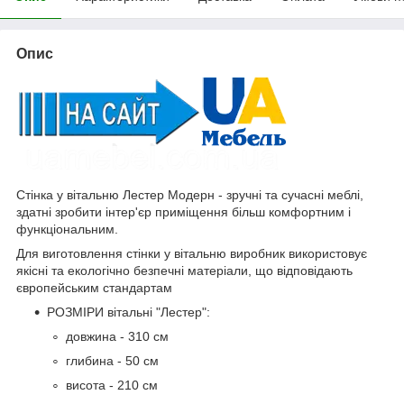
Опис
Стінка у вітальню Лестер Модерн - зручні та сучасні меблі,
здатні зробити інтер'єр приміщення більш комфортним і
функціональним.
Для виготовлення стінки у вітальню виробник використовує
якісні та екологічно безпечні матеріали, що відповідають
європейським стандартам
РОЗМІРИ вітальні "Лестер":
довжина - 310 см
глибина - 50 см
висота - 210 см