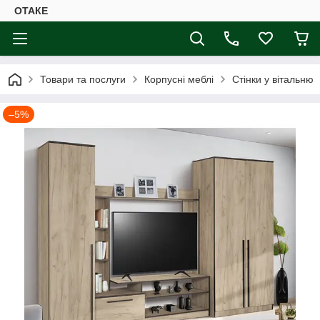
ОТАКЕ
Товари та послуги
Корпусні меблі
Стінки у вітальню
–5%