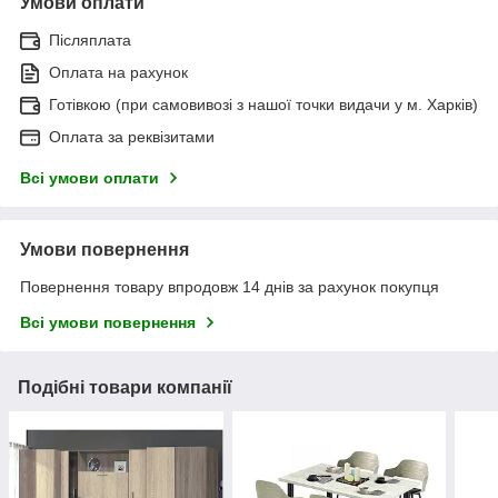
Умови оплати
Післяплата
Оплата на рахунок
Готівкою (при самовивозі з нашої точки видачи у м. Харків)
Оплата за реквізитами
Всі умови оплати
Умови повернення
Повернення товару впродовж 14 днів за рахунок покупця
Всі умови повернення
Подібні товари компанії