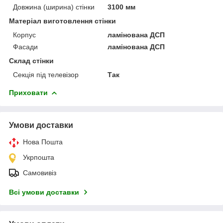
Довжина (ширина) стінки
3100 мм
Матеріал виготовлення стінки
Корпус
ламінована ДСП
Фасади
ламінована ДСП
Склад стінки
Секція під телевізор
Так
Приховати
Умови доставки
Нова Пошта
Укрпошта
Самовивіз
Всі умови доставки