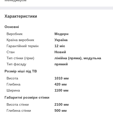
Характеристики
Основні
Виробник
Модерн
Країна виробник
Україна
Гарантійний термін
12 міс
Стан
Новий
Тип стінки (гірки)
лінійна (пряма), модульна
Тип фасаду
прямий
Розмір ніші під ТВ
Висота
1010 мм
Глибина
420 мм
Ширина
1100 мм
Габаритні розміри стінки
Висота стінки
2100 мм
Глибина стінки
500 мм