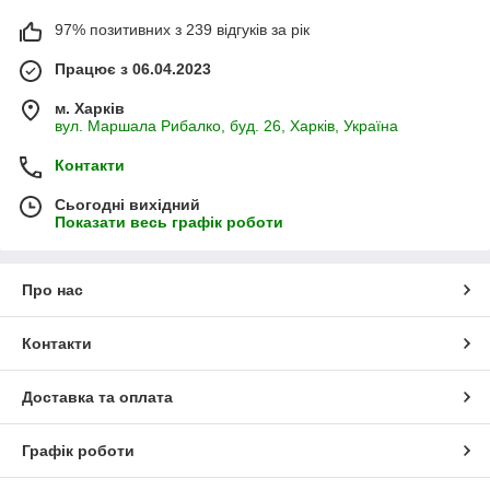
97% позитивних з 239 відгуків за рік
Працює з 06.04.2023
м. Харків
вул. Маршала Рибалко, буд. 26, Харків, Україна
Контакти
Сьогодні вихідний
Показати весь графік роботи
Про нас
Контакти
Доставка та оплата
Графік роботи