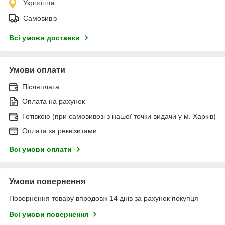
Укрпошта
Самовивіз
Всі умови доставки
Умови оплати
Післяплата
Оплата на рахунок
Готівкою (при самовивозі з нашої точки видачи у м. Харків)
Оплата за реквізитами
Всі умови оплати
Умови повернення
Повернення товару впродовж 14 днів за рахунок покупця
Всі умови повернення