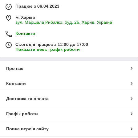
Працює з 06.04.2023
м. Харків
вул. Маршала Рибалко, буд. 26, Харків, Україна
Контакти
Сьогодні працює з 11:00 до 17:00
Показати весь графік роботи
Про нас
Контакти
Доставка та оплата
Графік роботи
Повна версія сайту