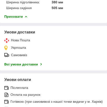
Ширина підголівника:
380 мм
Ширина сидіння
505 мм
Приховати
Умови доставки
Нова Пошта
Укрпошта
Самовивіз
Всі умови доставки
Умови оплати
Післяплата
Оплата на рахунок
Готівкою (при самовивозі з нашої точки видачи у м. Харків)