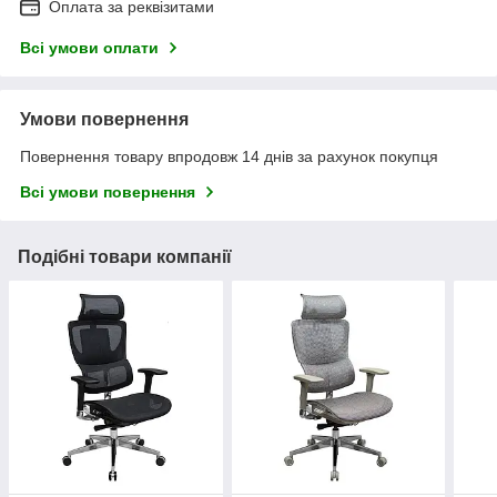
Оплата за реквізитами
Всі умови оплати
Умови повернення
Повернення товару впродовж 14 днів за рахунок покупця
Всі умови повернення
Подібні товари компанії