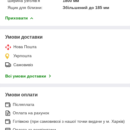
Ширина узголів'я
1800 мм
Ящик для білизни:
Збільшений до 185 мм
Приховати
Умови доставки
Нова Пошта
Укрпошта
Самовивіз
Всі умови доставки
Умови оплати
Післяплата
Оплата на рахунок
Готівкою (при самовивозі з нашої точки видачи у м. Харків)
Оплата за реквізитами