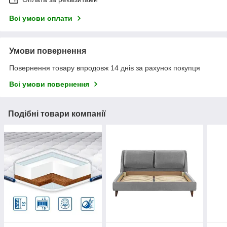
Всі умови оплати
Умови повернення
Повернення товару впродовж 14 днів за рахунок покупця
Всі умови повернення
Подібні товари компанії