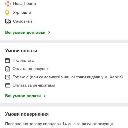
Нова Пошта
Укрпошта
Самовивіз
Всі умови доставки
Умови оплати
Післяплата
Оплата на рахунок
Готівкою (при самовивозі з нашої точки видачи у м. Харків)
Оплата за реквізитами
Всі умови оплати
Умови повернення
Повернення товару впродовж 14 днів за рахунок покупця