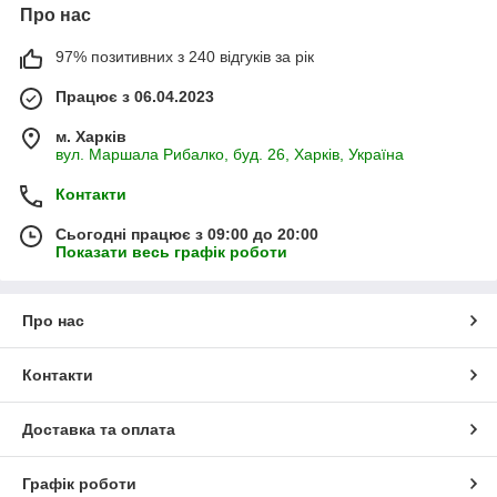
Про нас
97% позитивних з 240 відгуків за рік
Працює з 06.04.2023
м. Харків
вул. Маршала Рибалко, буд. 26, Харків, Україна
Контакти
Сьогодні працює з 09:00 до 20:00
Показати весь графік роботи
Про нас
Контакти
Доставка та оплата
Графік роботи