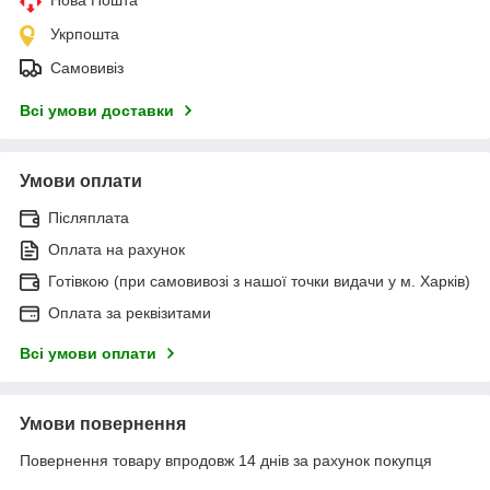
Укрпошта
Самовивіз
Всі умови доставки
Умови оплати
Післяплата
Оплата на рахунок
Готівкою (при самовивозі з нашої точки видачи у м. Харків)
Оплата за реквізитами
Всі умови оплати
Умови повернення
Повернення товару впродовж 14 днів за рахунок покупця