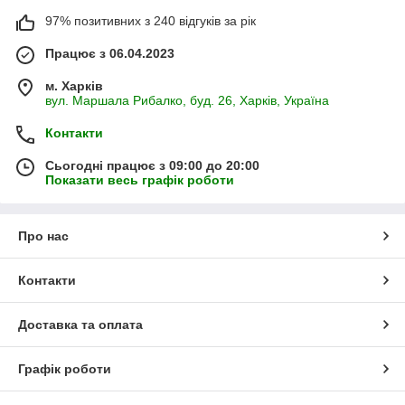
97% позитивних з 240 відгуків за рік
Працює з 06.04.2023
м. Харків
вул. Маршала Рибалко, буд. 26, Харків, Україна
Контакти
Сьогодні працює з 09:00 до 20:00
Показати весь графік роботи
Про нас
Контакти
Доставка та оплата
Графік роботи