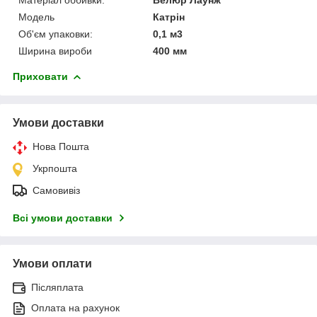
Мoдель
Катрін
Об'єм упаковки:
0,1 м3
Ширина вироби
400 мм
Приховати
Умови доставки
Нова Пошта
Укрпошта
Самовивіз
Всі умови доставки
Умови оплати
Післяплата
Оплата на рахунок