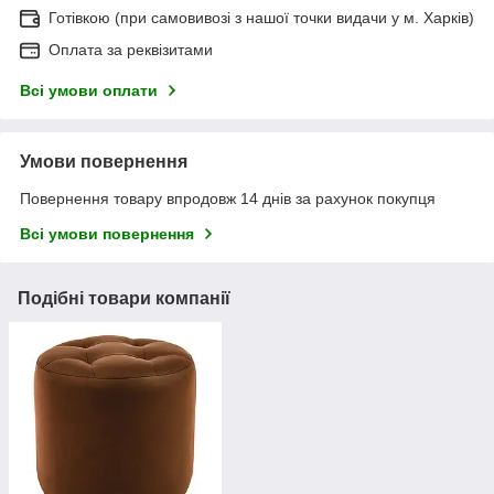
Готівкою (при самовивозі з нашої точки видачи у м. Харків)
Оплата за реквізитами
Всі умови оплати
Умови повернення
Повернення товару впродовж 14 днів за рахунок покупця
Всі умови повернення
Подібні товари компанії