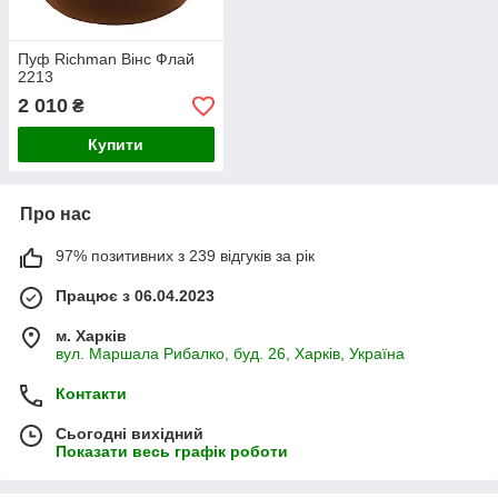
Пуф Richman Вінс Флай
2213
2 010
₴
Купити
Про нас
97% позитивних з 239 відгуків за рік
Працює з 06.04.2023
м. Харків
вул. Маршала Рибалко, буд. 26, Харків, Україна
Контакти
Сьогодні вихідний
Показати весь графік роботи