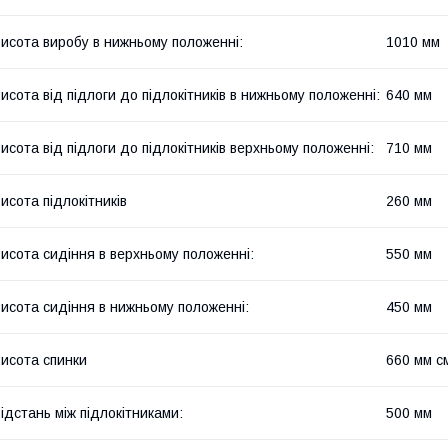
исота виробу в нижньому положенні:
1010 мм
исота від підлоги до підлокітників в нижньому положенні:
640 мм
исота від підлоги до підлокітників верхньому положенні:
710 мм
исота підлокітників
260 мм
исота сидіння в верхньому положенні:
550 мм
исота сидіння в нижньому положенні:
450 мм
исота спинки
660 мм с
ідстань між підлокітниками:
500 мм