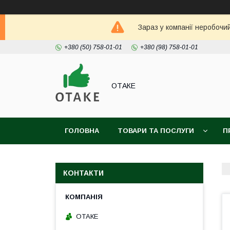
Зараз у компанії неробочи
+380 (50) 758-01-01
+380 (98) 758-01-01
ОТАКЕ
ГОЛОВНА
ТОВАРИ ТА ПОСЛУГИ
П
КОНТАКТИ
ОТАКЕ