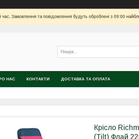
й час. Замовлення та повідомлення будуть оброблені з 09:00 найбл
РО НАС
КОНТАКТИ
ДОСТАВКА ТА ОПЛАТА
Крісло Richm
(Tilt) Флай 