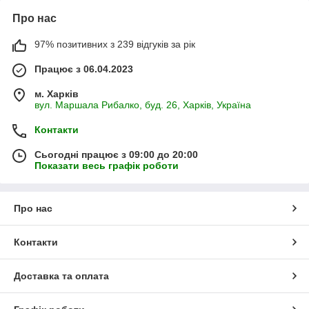
Про нас
97% позитивних з 239 відгуків за рік
Працює з 06.04.2023
м. Харків
вул. Маршала Рибалко, буд. 26, Харків, Україна
Контакти
Сьогодні працює з 09:00 до 20:00
Показати весь графік роботи
Про нас
Контакти
Доставка та оплата