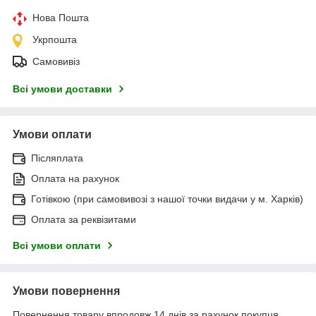
Нова Пошта
Укрпошта
Самовивіз
Всі умови доставки
Умови оплати
Післяплата
Оплата на рахунок
Готівкою (при самовивозі з нашої точки видачи у м. Харків)
Оплата за реквізитами
Всі умови оплати
Умови повернення
Повернення товару впродовж 14 днів за рахунок покупця