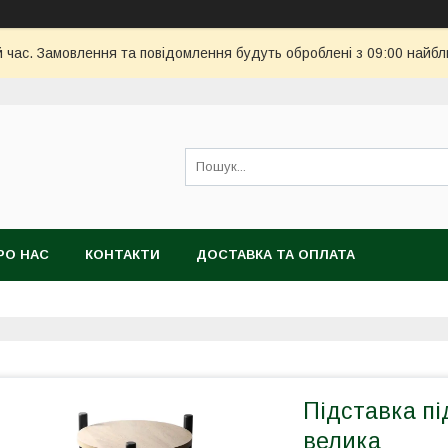
й час. Замовлення та повідомлення будуть оброблені з 09:00 найбл
РО НАС
КОНТАКТИ
ДОСТАВКА ТА ОПЛАТА
Підставка пі
велика