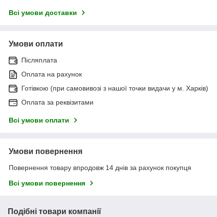
Всі умови доставки
Умови оплати
Післяплата
Оплата на рахунок
Готівкою (при самовивозі з нашої точки видачи у м. Харків)
Оплата за реквізитами
Всі умови оплати
Умови повернення
Повернення товару впродовж 14 днів за рахунок покупця
Всі умови повернення
Подібні товари компанії