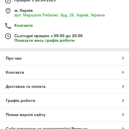
Працює з 06.04.2023
м. Харків
вул. Маршала Рибалко, буд. 26, Харків, Україна
Контакти
Сьогодні працює з 09:00 до 20:00
Показати весь графік роботи
Про нас
Контакти
Доставка та оплата
Графік роботи
Повна версія сайту
Сайт створено на маркетплейсі
Prom.ua