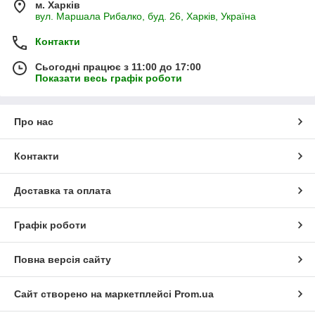
м. Харків
вул. Маршала Рибалко, буд. 26, Харків, Україна
Контакти
Сьогодні працює з 11:00 до 17:00
Показати весь графік роботи
Про нас
Контакти
Доставка та оплата
Графік роботи
Повна версія сайту
Сайт створено на маркетплейсі
Prom.ua