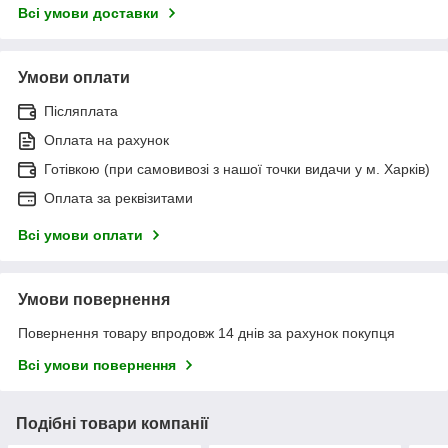
Всі умови доставки
Умови оплати
Післяплата
Оплата на рахунок
Готівкою (при самовивозі з нашої точки видачи у м. Харків)
Оплата за реквізитами
Всі умови оплати
Умови повернення
Повернення товару впродовж 14 днів за рахунок покупця
Всі умови повернення
Подібні товари компанії