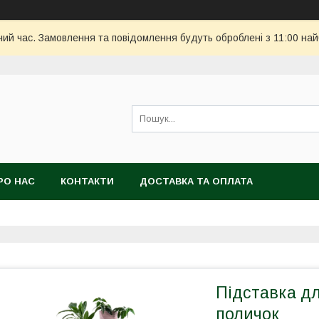
чий час. Замовлення та повідомлення будуть оброблені з 11:00 най
РО НАС
КОНТАКТИ
ДОСТАВКА ТА ОПЛАТА
Підставка дл
поличок