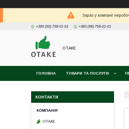
Зараз у компанії неробо
+380 (50) 758-01-01
+380 (98) 758-01-01
ОТАКЕ
ГОЛОВНА
ТОВАРИ ТА ПОСЛУГИ
П
КОНТАКТИ
ОТАКЕ