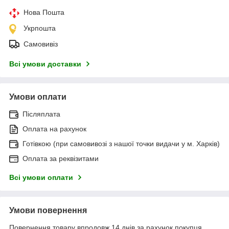
Нова Пошта
Укрпошта
Самовивіз
Всі умови доставки
Умови оплати
Післяплата
Оплата на рахунок
Готівкою (при самовивозі з нашої точки видачи у м. Харків)
Оплата за реквізитами
Всі умови оплати
Умови повернення
Повернення товару впродовж 14 днів за рахунок покупця