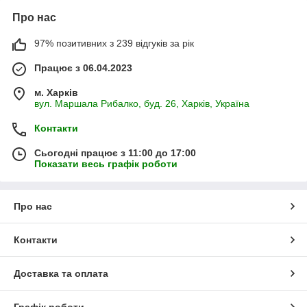
Про нас
97% позитивних з 239 відгуків за рік
Працює з 06.04.2023
м. Харків
вул. Маршала Рибалко, буд. 26, Харків, Україна
Контакти
Сьогодні працює з 11:00 до 17:00
Показати весь графік роботи
Про нас
Контакти
Доставка та оплата