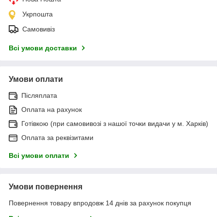
Укрпошта
Самовивіз
Всі умови доставки
Умови оплати
Післяплата
Оплата на рахунок
Готівкою (при самовивозі з нашої точки видачи у м. Харків)
Оплата за реквізитами
Всі умови оплати
Умови повернення
Повернення товару впродовж 14 днів за рахунок покупця