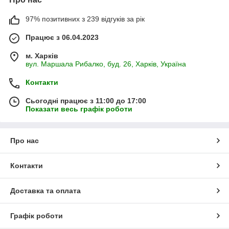
97% позитивних з 239 відгуків за рік
Працює з 06.04.2023
м. Харків
вул. Маршала Рибалко, буд. 26, Харків, Україна
Контакти
Сьогодні працює з 11:00 до 17:00
Показати весь графік роботи
Про нас
Контакти
Доставка та оплата
Графік роботи