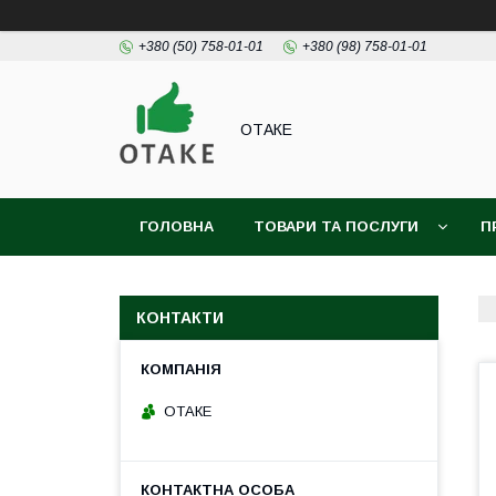
+380 (50) 758-01-01
+380 (98) 758-01-01
ОТАКЕ
ГОЛОВНА
ТОВАРИ ТА ПОСЛУГИ
П
КОНТАКТИ
ОТАКЕ