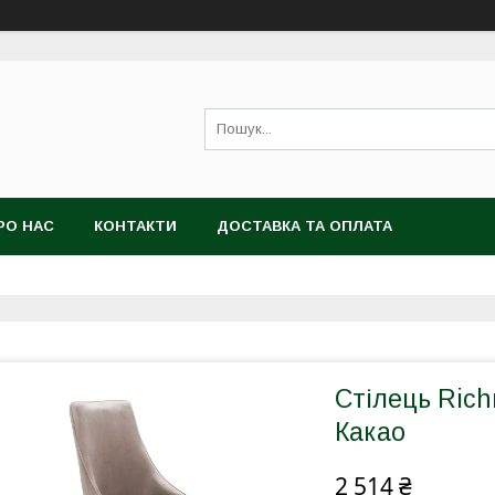
РО НАС
КОНТАКТИ
ДОСТАВКА ТА ОПЛАТА
Стілець Rich
Какао
2 514 ₴