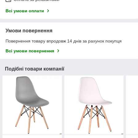
Всі умови оплати
Умови повернення
Повернення товару впродовж 14 днів за рахунок покупця
Всі умови повернення
Подібні товари компанії