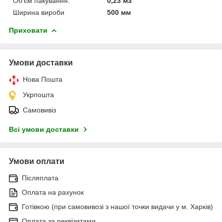
Об'єм пакування:
0,23 м3
Ширина вироби
500 мм
Приховати
Умови доставки
Нова Пошта
Укрпошта
Самовивіз
Всі умови доставки
Умови оплати
Післяплата
Оплата на рахунок
Готівкою (при самовивозі з нашої точки видачи у м. Харків)
Оплата за реквізитами