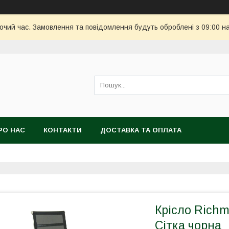
бочий час. Замовлення та повідомлення будуть оброблені з 09:00 н
РО НАС
КОНТАКТИ
ДОСТАВКА ТА ОПЛАТА
Крісло Richm
Сітка чорна