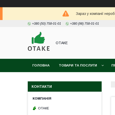
Зараз у компанії неро
+380 (50) 758-01-01
+380 (98) 758-01-01
ОТАКЕ
ГОЛОВНА
ТОВАРИ ТА ПОСЛУГИ
П
КОНТАКТИ
ОТАКЕ