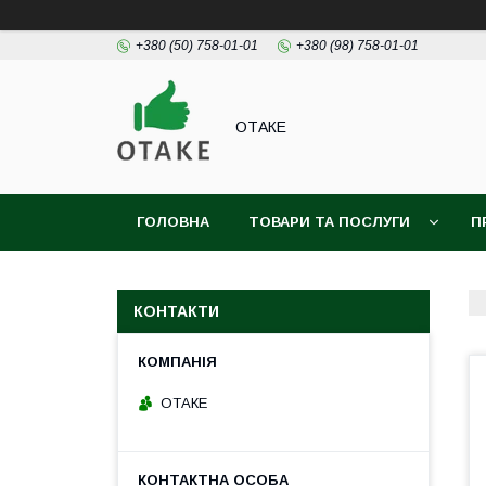
+380 (50) 758-01-01
+380 (98) 758-01-01
ОТАКЕ
ГОЛОВНА
ТОВАРИ ТА ПОСЛУГИ
П
КОНТАКТИ
ОТАКЕ