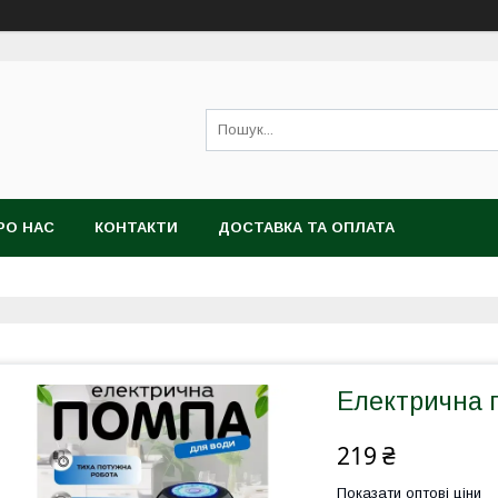
РО НАС
КОНТАКТИ
ДОСТАВКА ТА ОПЛАТА
Електрична 
219 ₴
Показати оптові ціни