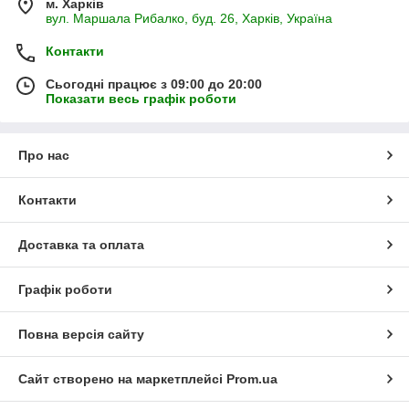
м. Харків
вул. Маршала Рибалко, буд. 26, Харків, Україна
Контакти
Сьогодні працює з 09:00 до 20:00
Показати весь графік роботи
Про нас
Контакти
Доставка та оплата
Графік роботи
Повна версія сайту
Сайт створено на маркетплейсі
Prom.ua