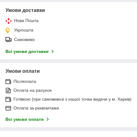
Умови доставки
Нова Пошта
Укрпошта
Самовивіз
Всі умови доставки
Умови оплати
Післяплата
Оплата на рахунок
Готівкою (при самовивозі з нашої точки видачи у м. Харків)
Оплата за реквізитами
Всі умови оплати