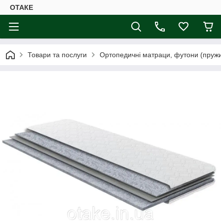
ОТАКЕ
Товари та послуги
Ортопедичні матраци, футони (пружин