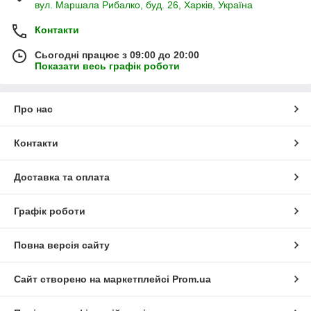
вул. Маршала Рибалко, буд. 26, Харків, Україна
Контакти
Сьогодні працює з 09:00 до 20:00
Показати весь графік роботи
Про нас
Контакти
Доставка та оплата
Графік роботи
Повна версія сайту
Сайт створено на маркетплейсі
Prom.ua