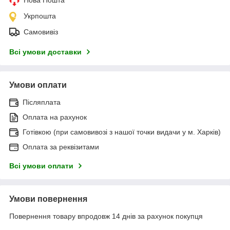
Укрпошта
Самовивіз
Всі умови доставки
Умови оплати
Післяплата
Оплата на рахунок
Готівкою (при самовивозі з нашої точки видачи у м. Харків)
Оплата за реквізитами
Всі умови оплати
Умови повернення
Повернення товару впродовж 14 днів за рахунок покупця