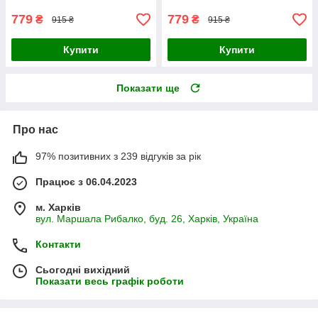
779
779
₴
₴
915 ₴
915 ₴
Купити
Купити
Показати ще
Про нас
97% позитивних з 239 відгуків за рік
Працює з 06.04.2023
м. Харків
вул. Маршала Рибалко, буд. 26, Харків, Україна
Контакти
Сьогодні вихідний
Показати весь графік роботи