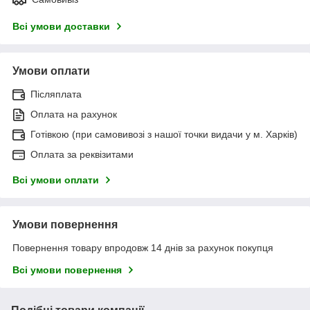
Всі умови доставки
Умови оплати
Післяплата
Оплата на рахунок
Готівкою (при самовивозі з нашої точки видачи у м. Харків)
Оплата за реквізитами
Всі умови оплати
Умови повернення
Повернення товару впродовж 14 днів за рахунок покупця
Всі умови повернення