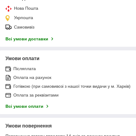
Нова Пошта
Укрпошта
Самовивіз
Всі умови доставки
Умови оплати
Післяплата
Оплата на рахунок
Готівкою (при самовивозі з нашої точки видачи у м. Харків)
Оплата за реквізитами
Всі умови оплати
Умови повернення
Повернення товару впродовж 14 днів за рахунок покупця