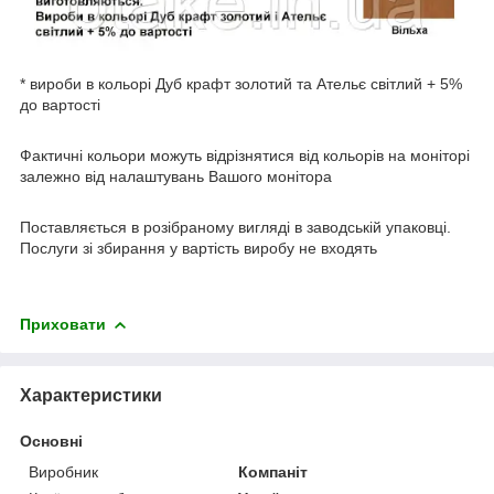
* вироби в кольорі Дуб крафт золотий та Ательє світлий + 5%
до вартості
Фактичні кольори можуть відрізнятися від кольорів на моніторі
залежно від налаштувань Вашого монітора
Поставляється в розібраному вигляді в заводській упаковці.
Послуги зі збирання у вартість виробу не входять
Приховати
Характеристики
Основні
Виробник
Компаніт