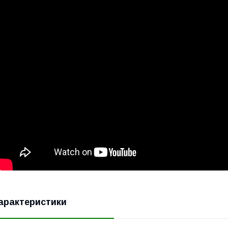
арактеристики