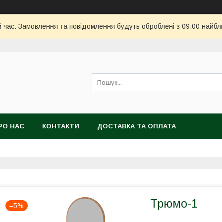
й час. Замовлення та повідомлення будуть оброблені з 09:00 найбл
РО НАС
КОНТАКТИ
ДОСТАВКА ТА ОПЛАТА
Трюмо-1
–5%