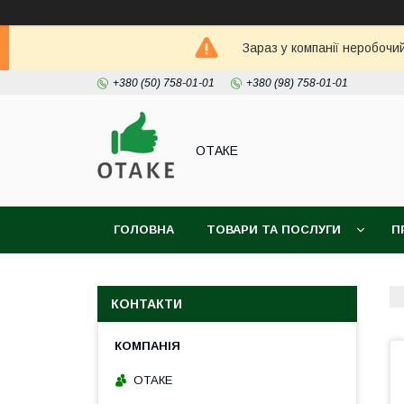
Зараз у компанії неробочи
+380 (50) 758-01-01
+380 (98) 758-01-01
ОТАКЕ
ГОЛОВНА
ТОВАРИ ТА ПОСЛУГИ
П
КОНТАКТИ
ОТАКЕ