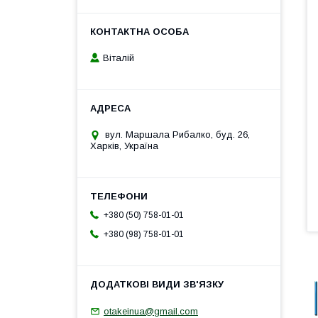
Віталій
вул. Маршала Рибалко, буд. 26,
Харків, Україна
+380 (50) 758-01-01
+380 (98) 758-01-01
otakeinua@gmail.com