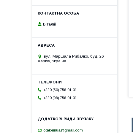
Віталій
вул. Маршала Рибалко, буд. 26,
Харків, Україна
+380 (50) 758-01-01
+380 (98) 758-01-01
otakeinua@gmail.com