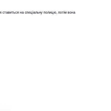
я ставиться на спеціальну полицю, потім вона