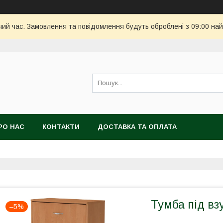
чий час. Замовлення та повідомлення будуть оброблені з 09:00 най
РО НАС
КОНТАКТИ
ДОСТАВКА ТА ОПЛАТА
Тумба під вз
–5%