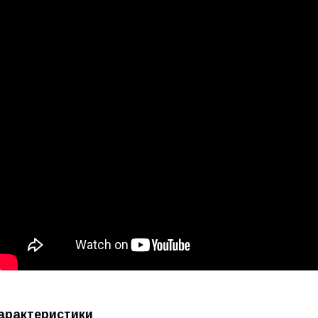
арактеристики