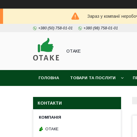
Зараз у компанії неробо
+380 (50) 758-01-01
+380 (98) 758-01-01
ОТАКЕ
ГОЛОВНА
ТОВАРИ ТА ПОСЛУГИ
П
КОНТАКТИ
ОТАКЕ