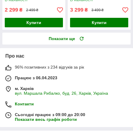
2 299
3 299
₴
₴
2 499 ₴
3 499 ₴
Купити
Купити
Показати ще
Про нас
96% позитивних з 234 відгуків за рік
Працює з 06.04.2023
м. Харків
вул. Маршала Рибалко, буд. 26, Харків, Україна
Контакти
Сьогодні працює з 09:00 до 20:00
Показати весь графік роботи