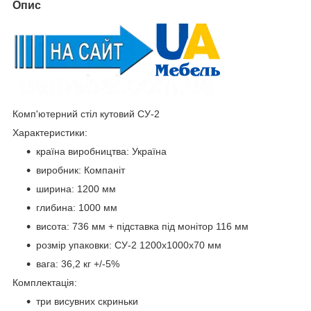
Опис
Комп'ютерний стіл кутовий СУ-2
Характеристики:
країна виробництва: Україна
виробник: Компаніт
ширина: 1200 мм
глибина: 1000 мм
висота: 736 мм + підставка під монітор 116 мм
розмір упаковки: СУ-2 1200х1000х70 мм
вага: 36,2 кг +/-5%
Комплектація:
три висувних скриньки