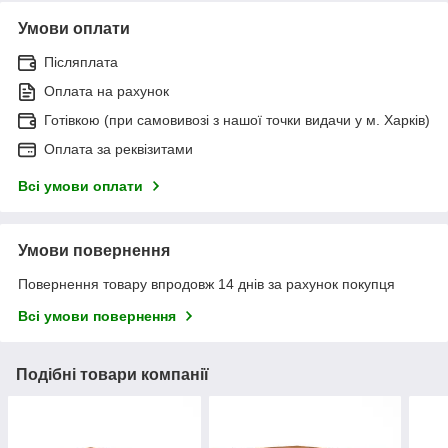
Умови оплати
Післяплата
Оплата на рахунок
Готівкою (при самовивозі з нашої точки видачи у м. Харків)
Оплата за реквізитами
Всі умови оплати
Умови повернення
Повернення товару впродовж 14 днів за рахунок покупця
Всі умови повернення
Подібні товари компанії