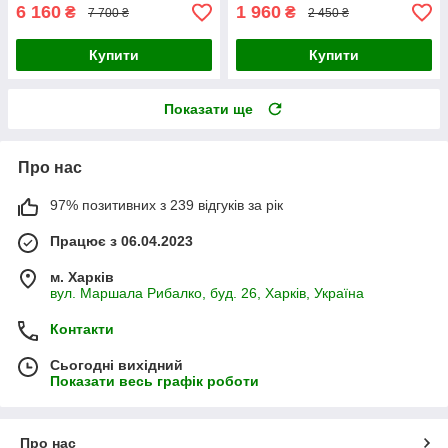
6 160
1 960
₴
₴
7 700 ₴
2 450 ₴
Купити
Купити
Показати ще
Про нас
97% позитивних з 239 відгуків за рік
Працює з 06.04.2023
м. Харків
вул. Маршала Рибалко, буд. 26, Харків, Україна
Контакти
Сьогодні вихідний
Показати весь графік роботи
Про нас