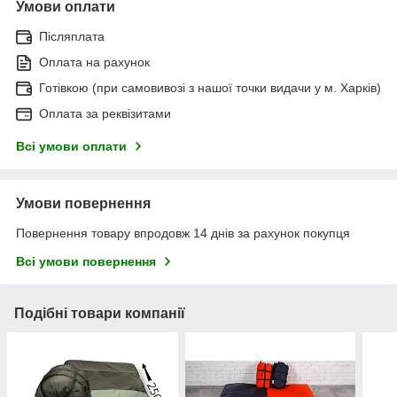
Умови оплати
Післяплата
Оплата на рахунок
Готівкою (при самовивозі з нашої точки видачи у м. Харків)
Оплата за реквізитами
Всі умови оплати
Умови повернення
Повернення товару впродовж 14 днів за рахунок покупця
Всі умови повернення
Подібні товари компанії