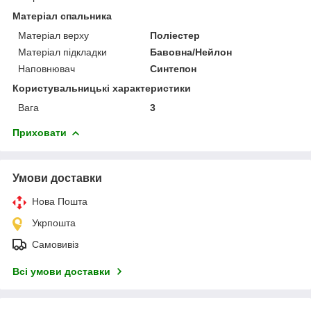
Матеріал спальника
Матеріал верху
Поліестер
Матеріал підкладки
Бавовна/Нейлон
Наповнювач
Синтепон
Користувальницькі характеристики
Вага
3
Приховати
Умови доставки
Нова Пошта
Укрпошта
Самовивіз
Всі умови доставки