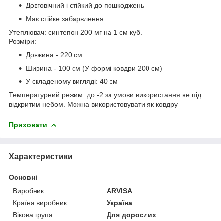
Довговічний і стійкий до пошкоджень
Має стійке забарвлення
Утеплювач: синтепон 200 мг на 1 см куб.
Розміри:
Довжина - 220 см
Ширина - 100 см (У формі ковдри 200 см)
У складеному вигляді: 40 см
Температурний режим: до -2 за умови використання не під
відкритим небом. Можна використовувати як ковдру
Приховати
Характеристики
Основні
Виробник
ARVISA
Країна виробник
Україна
Вікова група
Для дорослих