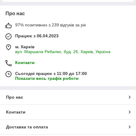
Про нас
97% позитивних з 239 відгуків за рік
Працює з 06.04.2023
м. Харків
вул. Маршала Рибалко, буд. 26, Харків, Україна
Контакти
Сьогодні працює з 11:00 до 17:00
Показати весь графік роботи
Про нас
Контакти
Доставка та оплата