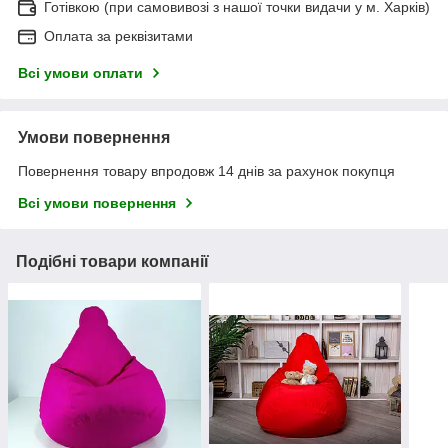
Готівкою (при самовивозі з нашої точки видачи у м. Харків)
Оплата за реквізитами
Всі умови оплати
Умови повернення
Повернення товару впродовж 14 днів за рахунок покупця
Всі умови повернення
Подібні товари компанії