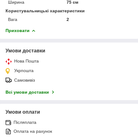
Ширина
75 см
Користувальницькі характеристики
Вага
2
Приховати
Умови доставки
Нова Пошта
Укрпошта
Самовивіз
Всі умови доставки
Умови оплати
Післяплата
Оплата на рахунок