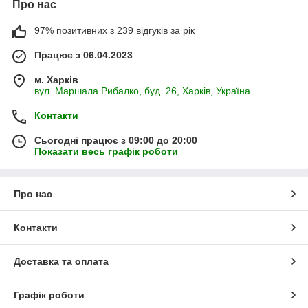
Про нас
97% позитивних з 239 відгуків за рік
Працює з 06.04.2023
м. Харків
вул. Маршала Рибалко, буд. 26, Харків, Україна
Контакти
Сьогодні працює з 09:00 до 20:00
Показати весь графік роботи
Про нас
Контакти
Доставка та оплата
Графік роботи