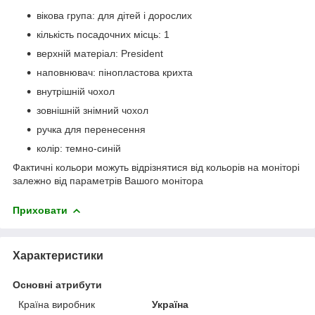
вікова група: для дітей і дорослих
кількість посадочних місць: 1
верхній матеріал: President
наповнювач: пінопластова крихта
внутрішній чохол
зовнішній знімний чохол
ручка для перенесення
колір: темно-синій
Фактичні кольори можуть відрізнятися від кольорів на моніторі
залежно від параметрів Вашого монітора
Приховати
Характеристики
Основні атрибути
Країна виробник
Україна