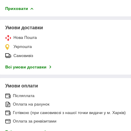
Приховати
Умови доставки
Нова Пошта
Укрпошта
Самовивіз
Всі умови доставки
Умови оплати
Післяплата
Оплата на рахунок
Готівкою (при самовивозі з нашої точки видачи у м. Харків)
Оплата за реквізитами