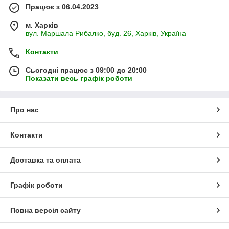
Працює з 06.04.2023
м. Харків
вул. Маршала Рибалко, буд. 26, Харків, Україна
Контакти
Сьогодні працює з 09:00 до 20:00
Показати весь графік роботи
Про нас
Контакти
Доставка та оплата
Графік роботи
Повна версія сайту