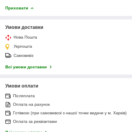
Приховати
Умови доставки
Нова Пошта
Укрпошта
Самовивіз
Всі умови доставки
Умови оплати
Післяплата
Оплата на рахунок
Готівкою (при самовивозі з нашої точки видачи у м. Харків)
Оплата за реквізитами