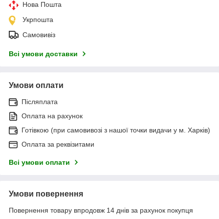
Нова Пошта
Укрпошта
Самовивіз
Всі умови доставки
Умови оплати
Післяплата
Оплата на рахунок
Готівкою (при самовивозі з нашої точки видачи у м. Харків)
Оплата за реквізитами
Всі умови оплати
Умови повернення
Повернення товару впродовж 14 днів за рахунок покупця