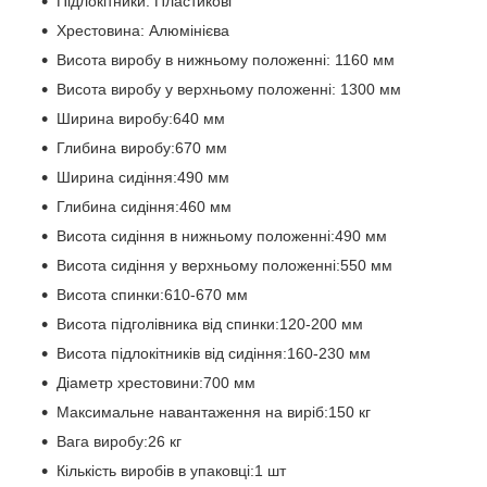
Підлокітники: Пластикові
Хрестовина: Алюмінієва
Висота виробу в нижньому положенні: 1160 мм
Висота виробу у верхньому положенні: 1300 мм
Ширина виробу:640 мм
Глибина виробу:670 мм
Ширина сидіння:490 мм
Глибина сидіння:460 мм
Висота сидіння в нижньому положенні:490 мм
Висота сидіння у верхньому положенні:550 мм
Висота спинки:610-670 мм
Висота підголівника від спинки:120-200 мм
Висота підлокітників від сидіння:160-230 мм
Діаметр хрестовини:700 мм
Максимальне навантаження на виріб:150 кг
Вага виробу:26 кг
Кількість виробів в упаковці:1 шт