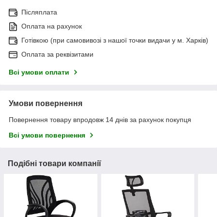
Післяплата
Оплата на рахунок
Готівкою (при самовивозі з нашої точки видачи у м. Харків)
Оплата за реквізитами
Всі умови оплати
Умови повернення
Повернення товару впродовж 14 днів за рахунок покупця
Всі умови повернення
Подібні товари компанії