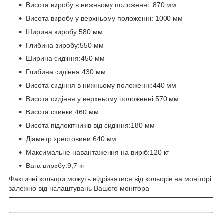
Висота виробу в нижньому положенні: 870 мм
Висота виробу у верхньому положенні: 1000 мм
Ширина виробу:580 мм
Глибина виробу:550 мм
Ширина сидіння:450 мм
Глибина сидіння:430 мм
Висота сидіння в нижньому положенні:440 мм
Висота сидіння у верхньому положенні:570 мм
Висота спинки:460 мм
Висота підлокітників від сидіння:180 мм
Діаметр хрестовини:640 мм
Максимальне навантаження на виріб:120 кг
Вага виробу:9,7 кг
Фактичні кольори можуть відрізнятися від кольорів на моніторі
залежно від налаштувань Вашого монітора