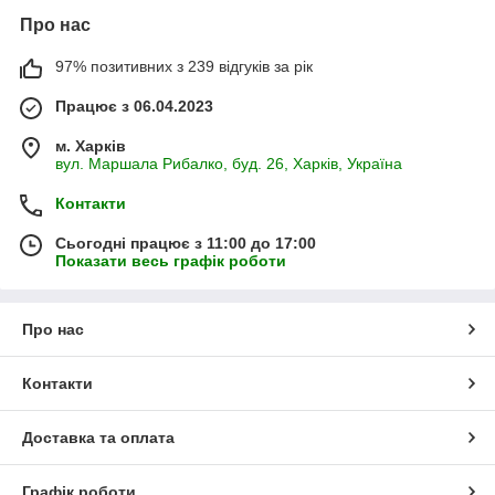
Про нас
97% позитивних з 239 відгуків за рік
Працює з 06.04.2023
м. Харків
вул. Маршала Рибалко, буд. 26, Харків, Україна
Контакти
Сьогодні працює з 11:00 до 17:00
Показати весь графік роботи
Про нас
Контакти
Доставка та оплата
Графік роботи