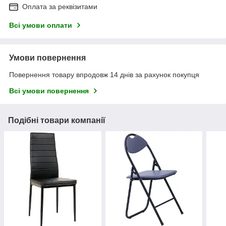
Оплата за реквізитами
Всі умови оплати
Умови повернення
Повернення товару впродовж 14 днів за рахунок покупця
Всі умови повернення
Подібні товари компанії