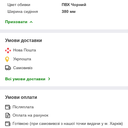
Цвет обивки
ПВХ Чорний
Ширина сидіння
380 мм
Приховати
Умови доставки
Нова Пошта
Укрпошта
Самовивіз
Всі умови доставки
Умови оплати
Післяплата
Оплата на рахунок
Готівкою (при самовивозі з нашої точки видачи у м. Харків)