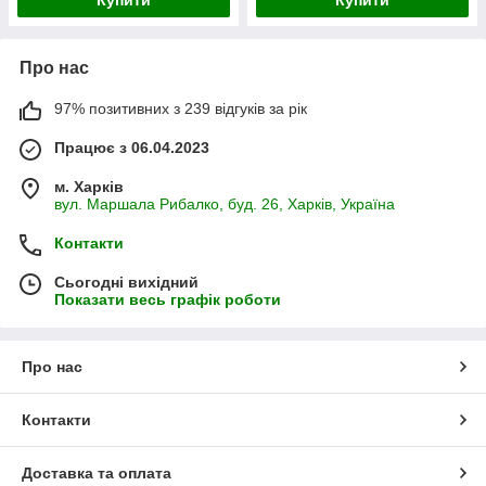
Купити
Купити
Про нас
97% позитивних з 239 відгуків за рік
Працює з 06.04.2023
м. Харків
вул. Маршала Рибалко, буд. 26, Харків, Україна
Контакти
Сьогодні вихідний
Показати весь графік роботи
Про нас
Контакти
Доставка та оплата