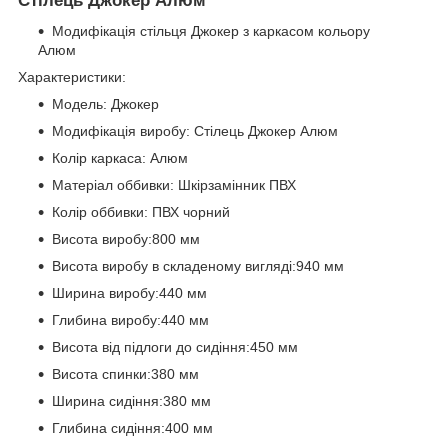
Стілець Джокер Алюм
Модифікація стільця Джокер з каркасом кольору
Алюм
Характеристики:
Модель: Джокер
Модифікація виробу: Стілець Джокер Алюм
Колір каркаса: Алюм
Матеріал оббивки: Шкірзамінник ПВХ
Колір оббивки: ПВХ чорний
Висота виробу:800 мм
Висота виробу в складеному вигляді:940 мм
Ширина виробу:440 мм
Глибина виробу:440 мм
Висота від підлоги до сидіння:450 мм
Висота спинки:380 мм
Ширина сидіння:380 мм
Глибина сидіння:400 мм