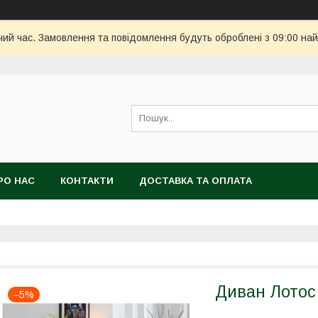
чий час. Замовлення та повідомлення будуть оброблені з 09:00 най
РО НАС
КОНТАКТИ
ДОСТАВКА ТА ОПЛАТА
Диван Лотос
–5%