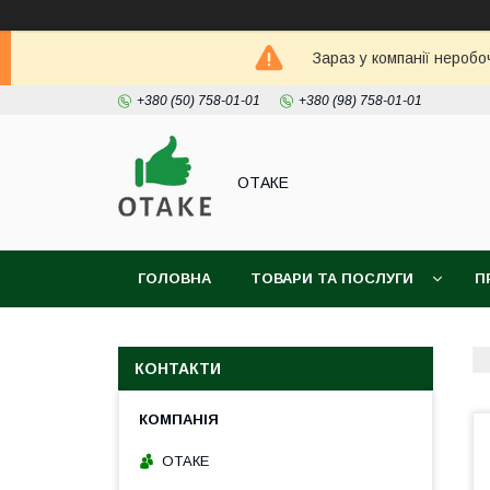
Зараз у компанії неробо
+380 (50) 758-01-01
+380 (98) 758-01-01
ОТАКЕ
ГОЛОВНА
ТОВАРИ ТА ПОСЛУГИ
П
КОНТАКТИ
ОТАКЕ