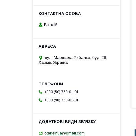
Віталій
вул. Маршала Рибалко, буд. 26,
Харків, Україна
+380 (50) 758-01-01
+380 (98) 758-01-01
otakeinua@gmail.com