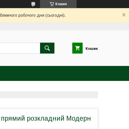
Кошик
ближчого робочого дня (сьогодні).
Кошик
 прямий розкладний Модерн