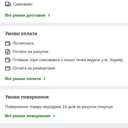
Самовивіз
Всі умови доставки
Умови оплати
Післяплата
Оплата на рахунок
Готівкою (при самовивозі з нашої точки видачи у м. Харків)
Оплата за реквізитами
Всі умови оплати
Умови повернення
Повернення товару впродовж 14 днів за рахунок покупця
Всі умови повернення