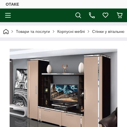
ОТАКЕ
Товари та послуги
Корпусні меблі
Стінки у вітальню