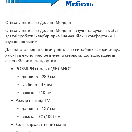
Стінка у вітальню Делано Модерн
Стінка у вітальню Делано Модерн - зручні та сучасні меблі,
здатні зробити інтер'єр приміщення більш комфортним і
функціональним.
Для виготовлення стінки у вітальню виробник використовує
якісні та екологічно безпечні матеріали, що відповідають
європейським стандартам
РОЗМІРИ вітальні "ДЕЛАНО":
довжина - 289 см
глибина - 47 см
висота - 210 см
Розмір ніші під ТV:
довжина - 137 см
висота - 92 (106) см
Колір каркаса: венге магія