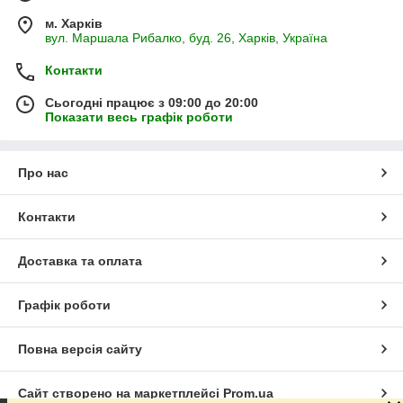
м. Харків
вул. Маршала Рибалко, буд. 26, Харків, Україна
Контакти
Сьогодні працює з 09:00 до 20:00
Показати весь графік роботи
Про нас
Контакти
Доставка та оплата
Графік роботи
Повна версія сайту
Сайт створено на маркетплейсі
Prom.ua