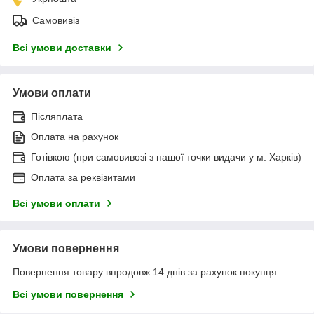
Самовивіз
Всі умови доставки
Умови оплати
Післяплата
Оплата на рахунок
Готівкою (при самовивозі з нашої точки видачи у м. Харків)
Оплата за реквізитами
Всі умови оплати
Умови повернення
Повернення товару впродовж 14 днів за рахунок покупця
Всі умови повернення