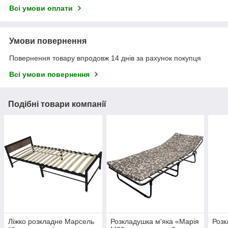
Всі умови оплати
Умови повернення
Повернення товару впродовж 14 днів за рахунок покупця
Всі умови повернення
Подібні товари компанії
Ліжко розкладне Марсель
Розкладушка м'яка «Марія
Розк