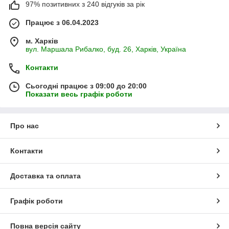
97% позитивних з 240 відгуків за рік
Працює з 06.04.2023
м. Харків
вул. Маршала Рибалко, буд. 26, Харків, Україна
Контакти
Сьогодні працює з 09:00 до 20:00
Показати весь графік роботи
Про нас
Контакти
Доставка та оплата
Графік роботи
Повна версія сайту