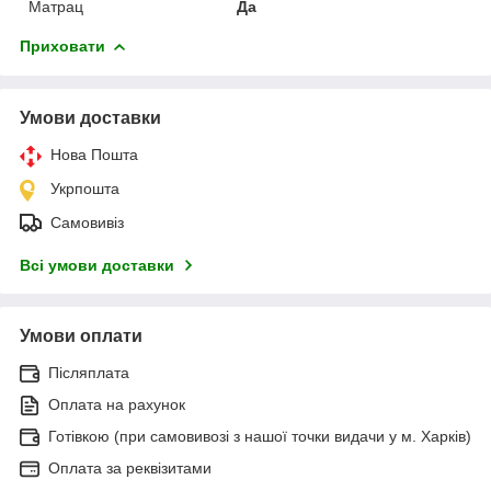
Матрац
Да
Приховати
Умови доставки
Нова Пошта
Укрпошта
Самовивіз
Всі умови доставки
Умови оплати
Післяплата
Оплата на рахунок
Готівкою (при самовивозі з нашої точки видачи у м. Харків)
Оплата за реквізитами