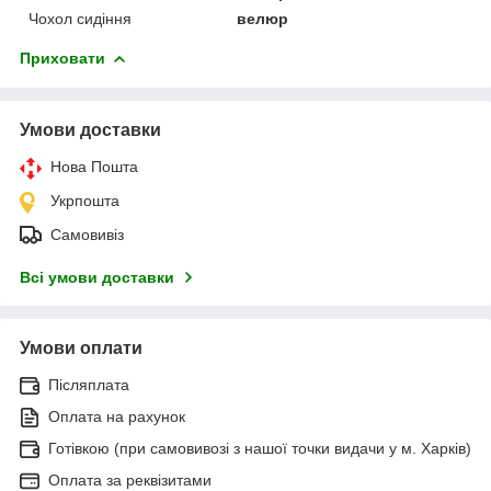
Чохол сидіння
велюр
Приховати
Умови доставки
Нова Пошта
Укрпошта
Самовивіз
Всі умови доставки
Умови оплати
Післяплата
Оплата на рахунок
Готівкою (при самовивозі з нашої точки видачи у м. Харків)
Оплата за реквізитами