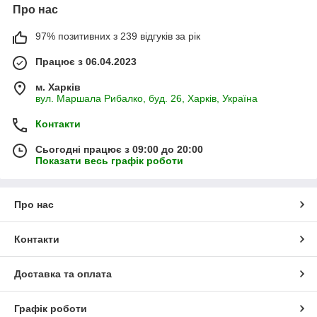
Про нас
97% позитивних з 239 відгуків за рік
Працює з 06.04.2023
м. Харків
вул. Маршала Рибалко, буд. 26, Харків, Україна
Контакти
Сьогодні працює з 09:00 до 20:00
Показати весь графік роботи
Про нас
Контакти
Доставка та оплата
Графік роботи