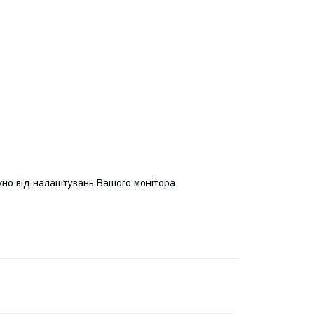
ежно від налаштувань Вашого монітора