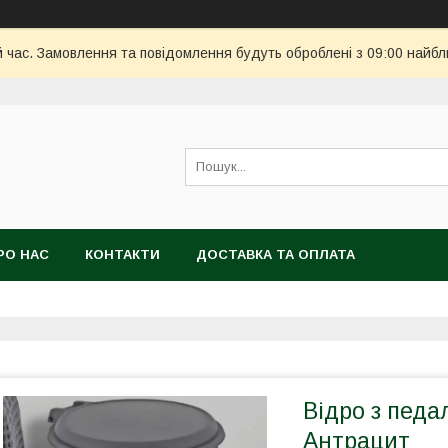
й час. Замовлення та повідомлення будуть оброблені з 09:00 найбл
РО НАС
КОНТАКТИ
ДОСТАВКА ТА ОПЛАТА
Відро з педа
Антрацит