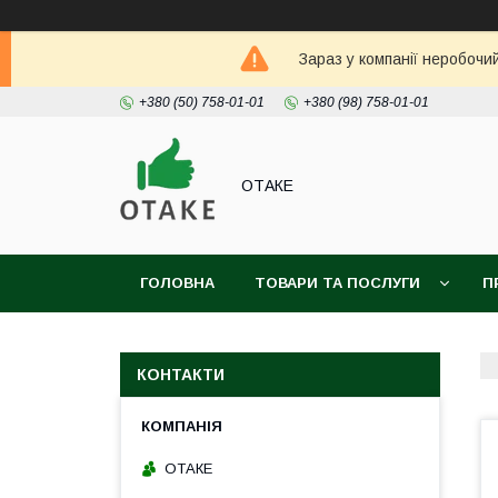
Зараз у компанії неробочи
+380 (50) 758-01-01
+380 (98) 758-01-01
ОТАКЕ
ГОЛОВНА
ТОВАРИ ТА ПОСЛУГИ
П
КОНТАКТИ
ОТАКЕ