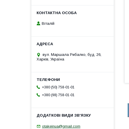
Віталій
вул. Маршала Рибалко, буд. 26,
Харків, Україна
+380 (50) 758-01-01
+380 (98) 758-01-01
otakeinua@gmail.com