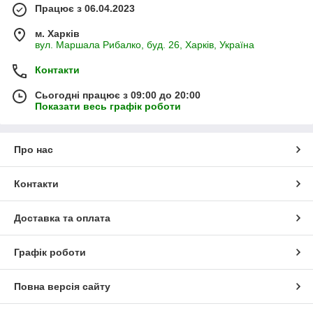
Працює з 06.04.2023
м. Харків
вул. Маршала Рибалко, буд. 26, Харків, Україна
Контакти
Сьогодні працює з 09:00 до 20:00
Показати весь графік роботи
Про нас
Контакти
Доставка та оплата
Графік роботи
Повна версія сайту