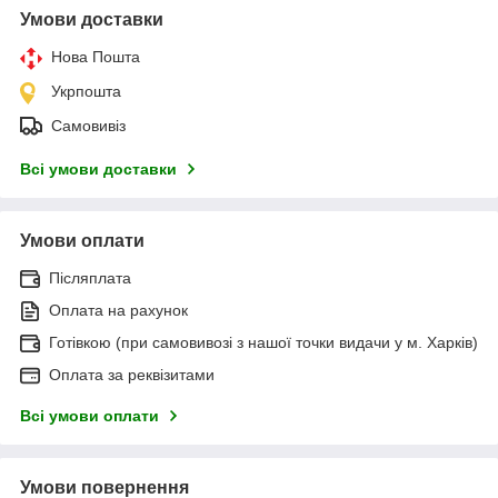
Умови доставки
Нова Пошта
Укрпошта
Самовивіз
Всі умови доставки
Умови оплати
Післяплата
Оплата на рахунок
Готівкою (при самовивозі з нашої точки видачи у м. Харків)
Оплата за реквізитами
Всі умови оплати
Умови повернення